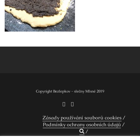
Navigace
pro
příspěvek
Copyright Bezlepkov - slečny Mlsné 2019
Zásady používání souborů cookies
Podmínky ochrany osobních údajů