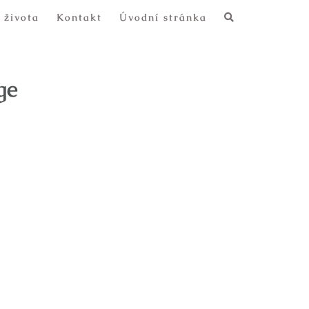
 života
Kontakt
Úvodní stránka
ge