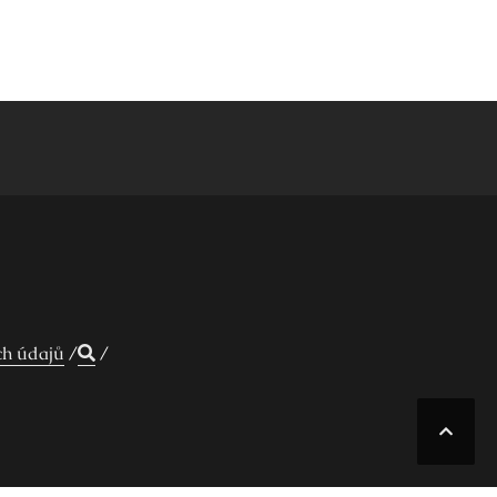
ch údajů