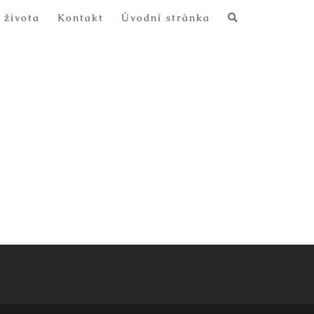
 života
Kontakt
Úvodní stránka