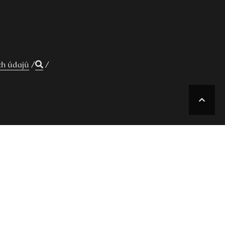
ch údajů