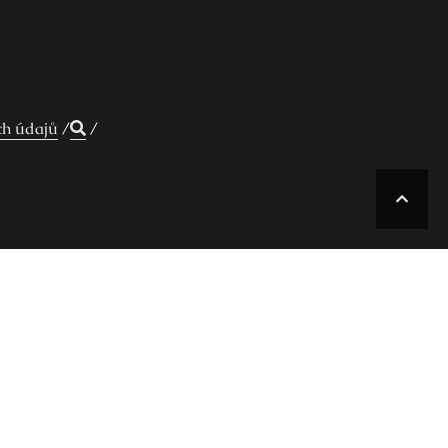
ch údajů