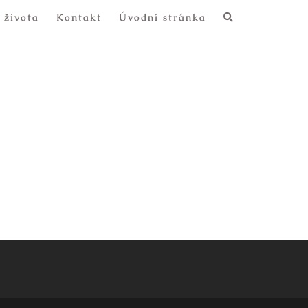
 života
Kontakt
Úvodní stránka