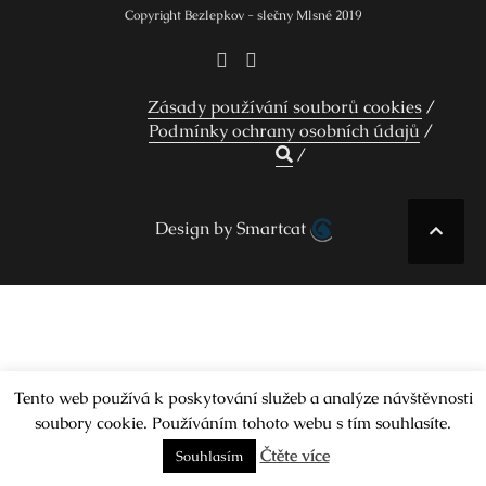
Copyright Bezlepkov - slečny Mlsné 2019
Zásady používání souborů cookies
Podmínky ochrany osobních údajů
Design by Smartcat
Tento web používá k poskytování služeb a analýze návštěvnosti
soubory cookie. Používáním tohoto webu s tím souhlasíte.
Čtěte více
Souhlasím