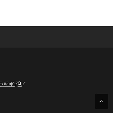
ch údajů