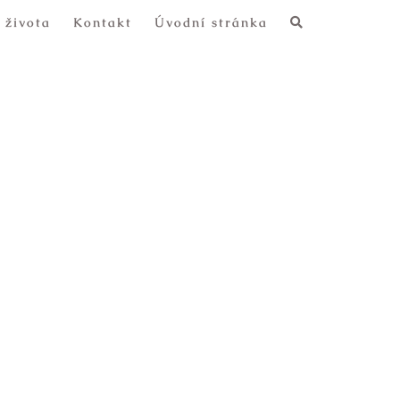
 života
Kontakt
Úvodní stránka