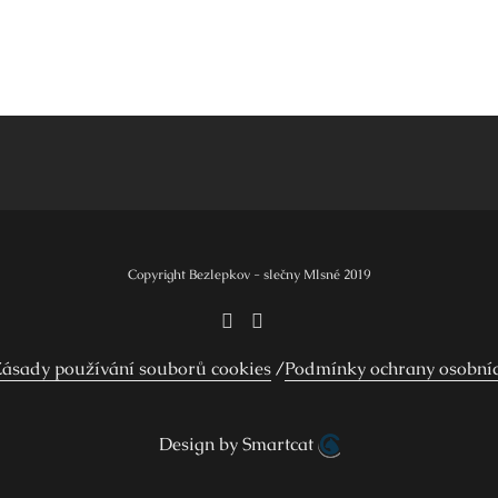
Copyright Bezlepkov - slečny Mlsné 2019
ásady používání souborů cookies
Podmínky ochrany osobní
Design by Smartcat