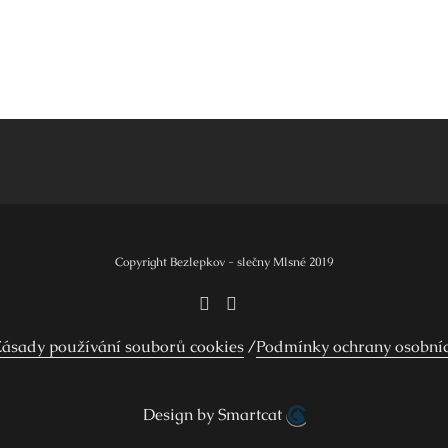
Copyright Bezlepkov - slečny Mlsné 2019
ásady používání souborů cookies
Podmínky ochrany osobní
Design by Smartcat