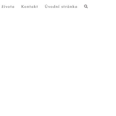
 života
Kontakt
Úvodní stránka