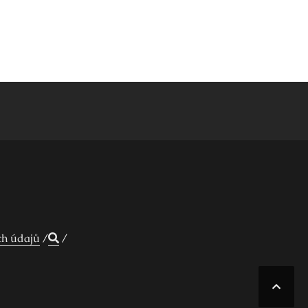
ch údajů