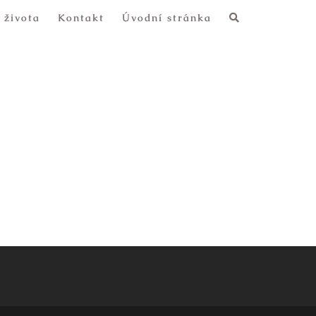
 života
Kontakt
Úvodní stránka