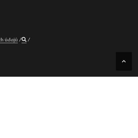
ch údajů