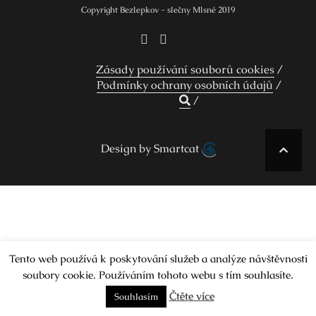
Copyright Bezlepkov - slečny Mlsné 2019
Zásady používání souborů cookies
Podmínky ochrany osobních údajů
Design by Smartcat
Tento web používá k poskytování služeb a analýze návštěvnosti
soubory cookie. Používáním tohoto webu s tím souhlasíte.
Čtěte více
Souhlasím