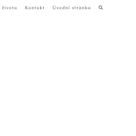
 života
Kontakt
Úvodní stránka