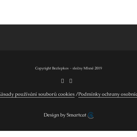
Copyright Bezlepkov - slečny Mlsné 2019
ásady používání souborů cookies
Podmínky ochrany osobní
Design by Smartcat