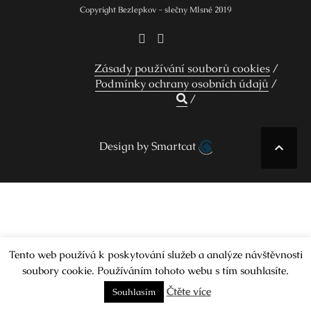
Copyright Bezlepkov - slečny Mlsné 2019
Zásady používání souborů cookies
Podmínky ochrany osobních údajů
Design by Smartcat
Tento web používá k poskytování služeb a analýze návštěvnosti
soubory cookie. Používáním tohoto webu s tím souhlasíte.
Čtěte více
Souhlasím