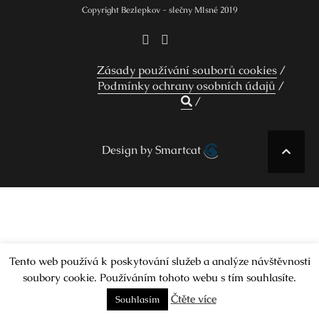
Copyright Bezlepkov - slečny Mlsné 2019
Zásady používání souborů cookies
Podmínky ochrany osobních údajů
Design by Smartcat
Tento web používá k poskytování služeb a analýze návštěvnosti
soubory cookie. Používáním tohoto webu s tím souhlasíte.
Čtěte více
Souhlasím