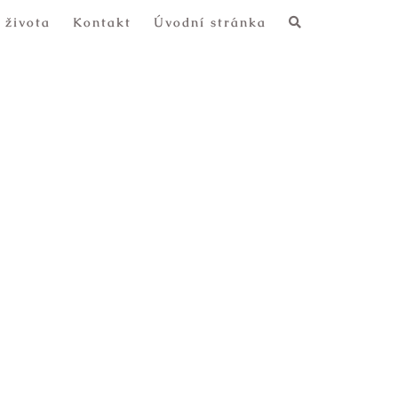
 života
Kontakt
Úvodní stránka