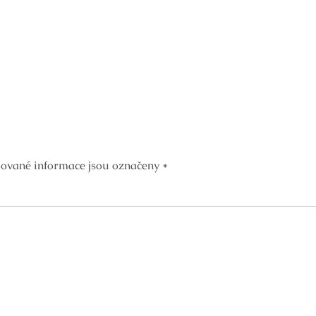
ované informace jsou označeny
*