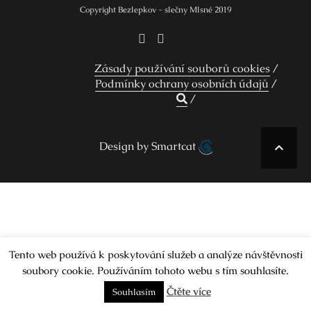
Copyright Bezlepkov - slečny Mlsné 2019
Zásady používání souborů cookies
Podmínky ochrany osobních údajů
Design by Smartcat
Tento web používá k poskytování služeb a analýze návštěvnosti
soubory cookie. Používáním tohoto webu s tím souhlasíte.
Čtěte více
Souhlasím