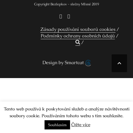
Copyright Bezlepkov - slečny Mlsné 2019
Zásady používání souborů cookies
Podmínky ochrany osobních údajů
Design by Smartcat
Tento web používá k poskytování služeb a analýze návštěvnosti
soubory cookie. Používáním tohoto webu s tím souhlasíte.
Čtěte více
Souhlasím