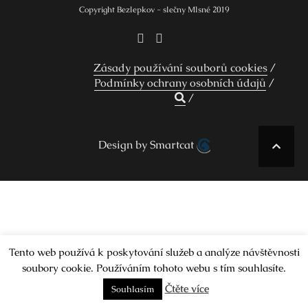
Copyright Bezlepkov - slečny Mlsné 2019
Zásady používání souborů cookies
Podmínky ochrany osobních údajů
Design by Smartcat
Tento web používá k poskytování služeb a analýze návštěvnosti
soubory cookie. Používáním tohoto webu s tím souhlasíte.
Čtěte více
Souhlasím