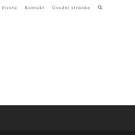
 života
Kontakt
Úvodní stránka