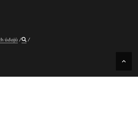
ch údajů