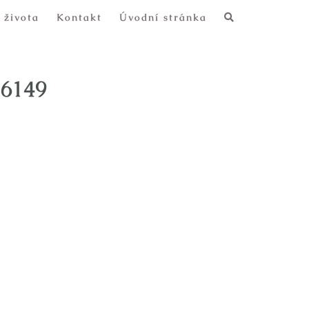
 života
Kontakt
Úvodní stránka
6149