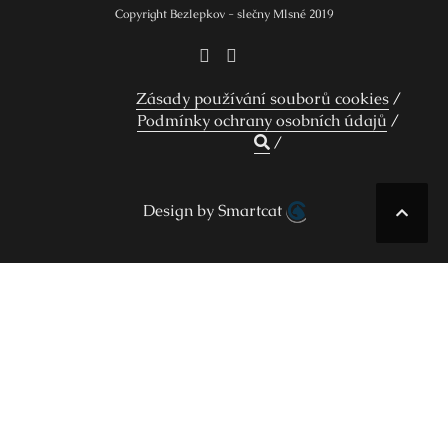
Copyright Bezlepkov - slečny Mlsné 2019
Zásady používání souborů cookies
Podmínky ochrany osobních údajů
Design by Smartcat