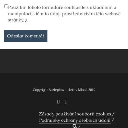
Použitím tohoto formuláře souhlasíte s ukládáním a
manipulací s těmito údaji prostřednictvím této webové
stránky.
*
Copyright Bezlepkov - slečny Mlsné 2019
Zásady používání souborů cookies
Podmínky ochrany osobních údajů