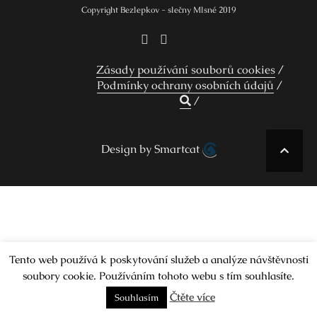
Copyright Bezlepkov - slečny Mlsné 2019
Zásady používání souborů cookies
Podmínky ochrany osobních údajů
Design by Smartcat
Tento web používá k poskytování služeb a analýze návštěvnosti
soubory cookie. Používáním tohoto webu s tím souhlasíte.
Čtěte více
Souhlasím