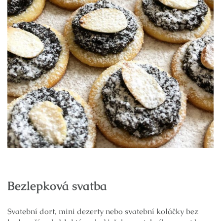
Bezlepková svatba
Svatební dort, mini dezerty nebo svatební koláčky bez