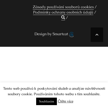
Zásady používání souborů cookies
Podmínky ochrany osobních údajů
Design by Smartcat
Tento web používá k poskytování služeb a analýze návštěvnosti
soubory cookie. Používáním tohoto webu s tím souhlasíte.
Čtěte více
Souhlasím